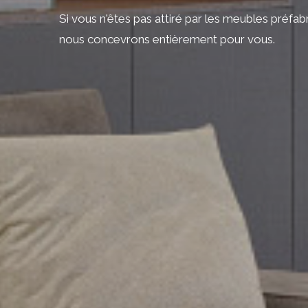
Si vous n'êtes pas attiré par les meubles préfab
nous concevrons entièrement pour vous.