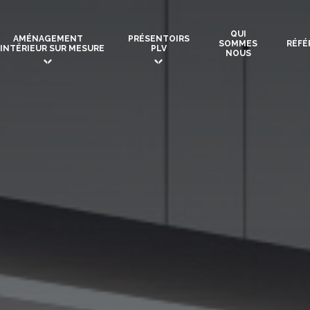
QUI
AMÉNAGEMENT
PRÉSENTOIRS
SOMMES
RÉFÉ
‘INTÉRIEUR SUR MESURE
PLV
NOUS