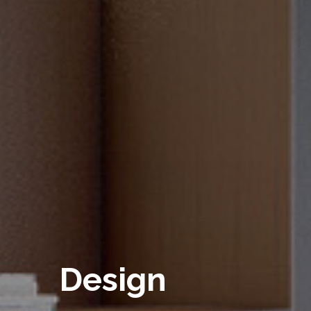
Design