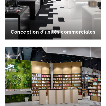
Conception d'unités commerciales