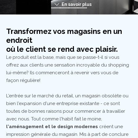
En savoir plus
Transformez vos magasins en un
endroit
où le client se rend avec plaisir.
Le produit est la base, mais que se passe-t-il si vous
offrez aux clients une sensation incroyable du shopping
lui-même? Ils commenceront à revenir vers vous de
façon régulière!
L'entrée sur le marché du retail, un magasin obsolète ou
bien l'expansion d'une entreprise existante - ce sont
toutes de bonnes raisons pour commencer à travailler
avec nous. Tout comme l'habit fait le moine,
l'aménagement et le design modernes
créent une
impression générale du magasin. Mis à part de conclure