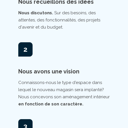
Nous recueillons des idées
Nous discutons.
Sur des besoins, des
attentes, des fonctionnalités, des projets
d'avenir et du budget.
2
Nous avons une vision
Connaissons-nous le type d'espace dans
lequel le nouveau magasin sera implanté?
Nous concevons son aménagement intérieur
en fonction de son caractère.
3