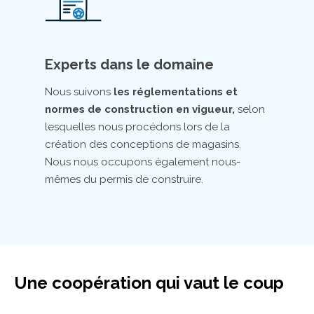
Experts dans le domaine
Nous suivons
les réglementations et
normes de construction en vigueur,
selon
lesquelles nous procédons lors de la
création des conceptions de magasins.
Nous nous occupons également nous-
mêmes du permis de construire.
Une coopération qui vaut le coup