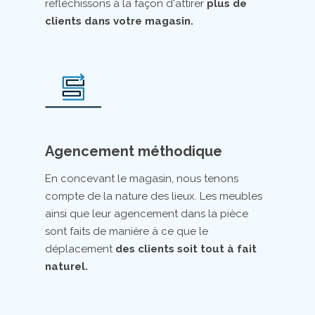
réfléchissons à la façon d'attirer
plus de
clients dans votre magasin.
Agencement méthodique
En concevant le magasin, nous tenons
compte de la nature des lieux. Les meubles
ainsi que leur agencement dans la pièce
sont faits de manière à ce que le
déplacement
des clients soit tout à fait
naturel.