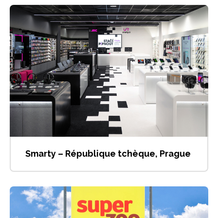
Smarty – République tchèque, Prague