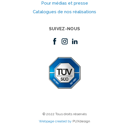
Pour médias et presse
Catalogues de nos réalisations
SUIVEZ-NOUS
© 2022 Tous droits réservés
Webpage created by
PUXdesign