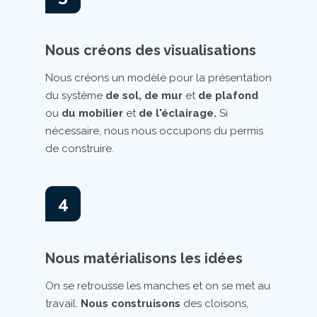
Nous créons des visualisations
Nous créons un modèle pour la présentation
du système
de sol, de mur
et
de plafond
ou
du mobilier
et
de l'éclairage.
Si
nécessaire, nous nous occupons du permis
de construire.
4
Nous matérialisons les idées
On se retrousse les manches et on se met au
travail.
Nous construisons
des cloisons,