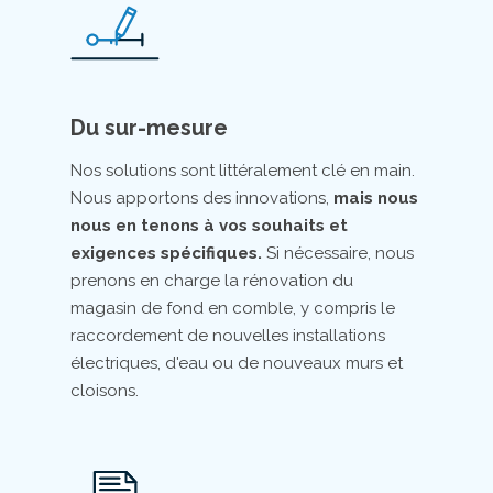
Du sur-mesure
Nos solutions sont littéralement clé en main.
Nous apportons des innovations,
mais nous
nous en tenons à vos souhaits et
exigences spécifiques.
Si nécessaire, nous
prenons en charge la rénovation du
magasin de fond en comble, y compris le
raccordement de nouvelles installations
électriques, d'eau ou de nouveaux murs et
cloisons.