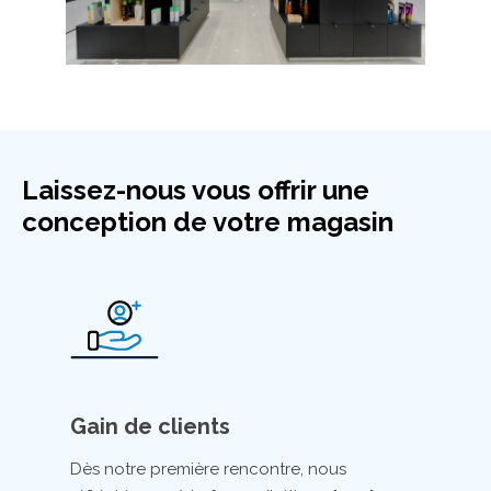
Laissez-nous vous offrir une
conception de votre magasin
Gain de clients
Dès notre première rencontre, nous