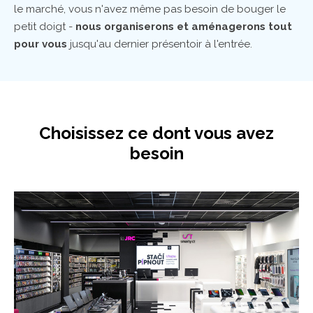
le marché, vous n'avez même pas besoin de bouger le
petit doigt -
nous organiserons et aménagerons tout
pour vous
jusqu'au dernier présentoir à l'entrée.
Choisissez ce dont vous avez
besoin