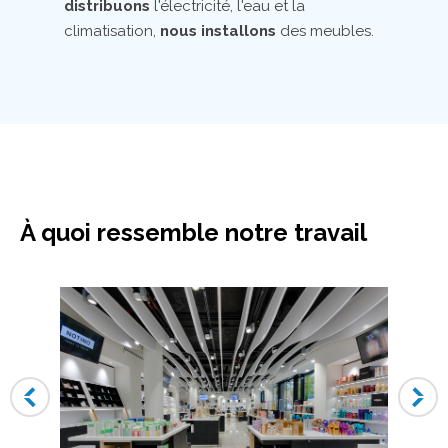
distribuons
l'électricité, l'eau et la
climatisation,
nous installons
des meubles.
À quoi ressemble notre travail