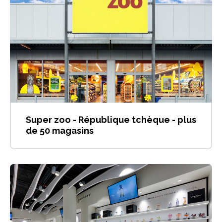
Super zoo - République tchèque - plus
de 50 magasins