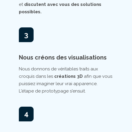
et
discutent avec vous des solutions
possibles.
3
Nous créons des visualisations
Nous donnons de véritables traits aux
croquis dans les
créations 3D
afin que vous
puissiez imaginer leur vrai apparence.
L'étape de prototypage s'ensuit.
4