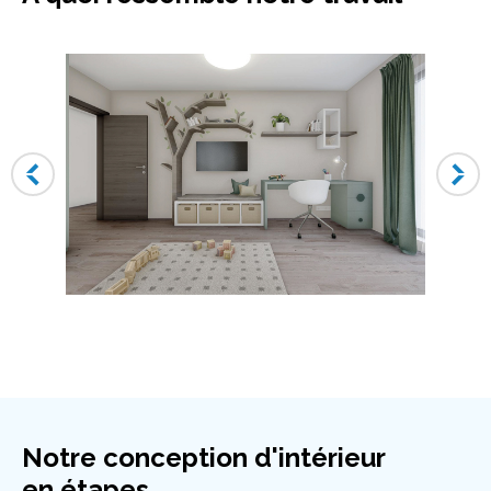
Notre conception d'intérieur
en étapes