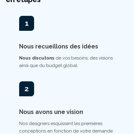
1
Nous recueillons des idées
Nous discutons
de vos besoins, des visions
ainsi que du budget global.
2
Nous avons une vision
Nos designers esquissent les premières
conceptions en fonction de votre demande