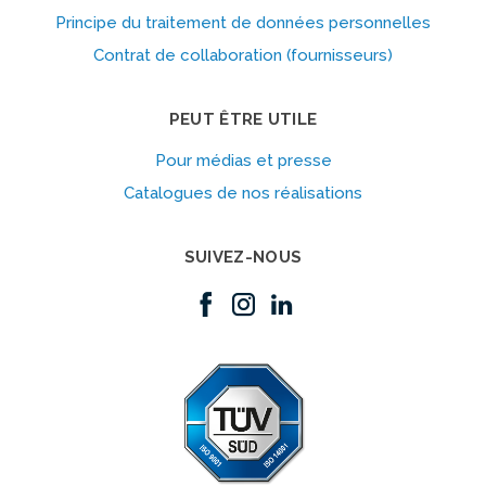
Principe du traitement de données personnelles
Contrat de collaboration (fournisseurs)
PEUT ÊTRE UTILE
Pour médias et presse
Catalogues de nos réalisations
SUIVEZ-NOUS