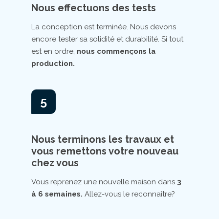
Nous effectuons des tests
La conception est terminée. Nous devons
encore tester sa solidité et durabilité. Si tout
est en ordre,
nous commençons la
production.
5
Nous terminons les travaux et
vous remettons votre nouveau
chez vous
Vous reprenez une nouvelle maison dans
3
à 6 semaines.
Allez-vous le reconnaître?