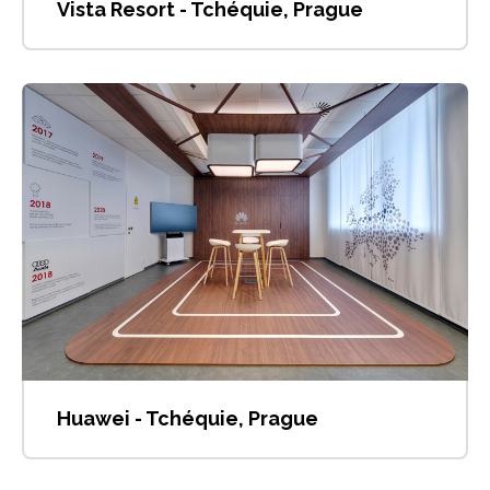
Vista Resort - Tchéquie, Prague
Huawei - Tchéquie, Prague