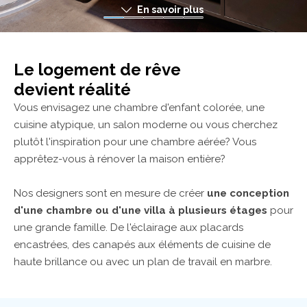
En savoir plus
Le logement de rêve
devient réalité
Vous envisagez une chambre d'enfant colorée, une
cuisine atypique, un salon moderne ou vous cherchez
plutôt l'inspiration pour une chambre aérée? Vous
apprêtez-vous à rénover la maison entière?
Nos designers sont en mesure de créer
une conception
d'une chambre ou d'une villa à plusieurs étages
pour
une grande famille. De l'éclairage aux placards
encastrées, des canapés aux éléments de cuisine de
haute brillance ou avec un plan de travail en marbre.