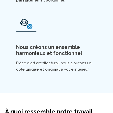
parfaitement coordonné.
Nous créons un ensemble
harmonieux et fonctionnel
Pièce d'art architectural: nous ajoutons un
côté
unique et original
à votre intérieur.
À quoi ressemble notre travail