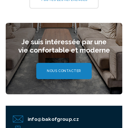
Je suis intéressée par une
vie confortable et moderne
NOUS CONTACTER
info@bakofgroup.cz