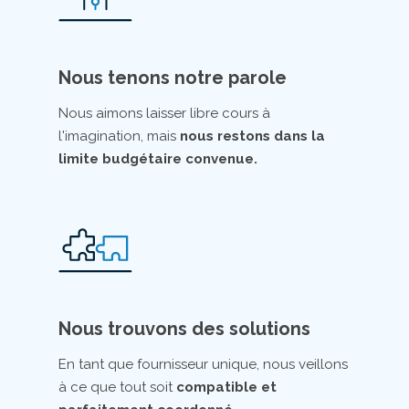
Nous tenons notre parole
Nous aimons laisser libre cours à
l'imagination, mais
nous restons dans la
limite budgétaire convenue.
Nous trouvons des solutions
En tant que fournisseur unique, nous veillons
à ce que tout soit
compatible et