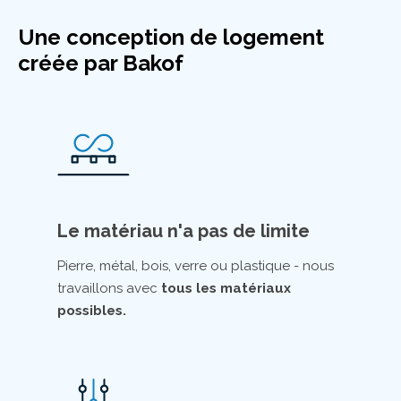
Une conception de logement
créée par Bakof
Le matériau n'a pas de limite
Pierre, métal, bois, verre ou plastique - nous
travaillons avec
tous les matériaux
possibles.