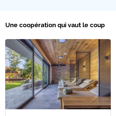
Une coopération qui vaut le coup